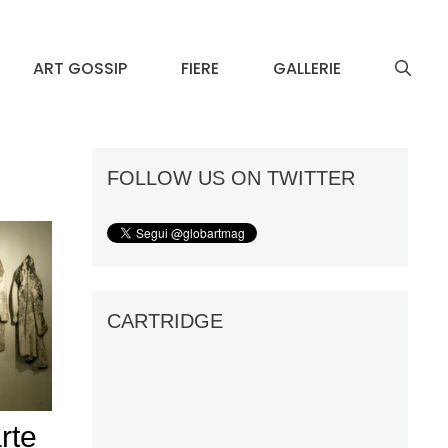
ART GOSSIP
FIERE
GALLERIE
FOLLOW US ON TWITTER
CARTRIDGE
arte