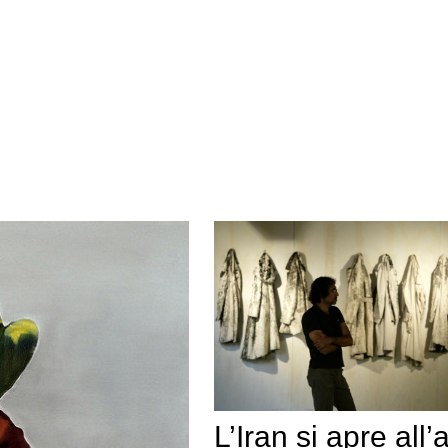
L’Iran si apre all’