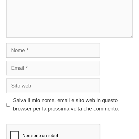
Nome
Email
Sito
web
Salva il mio nome, email e sito web in questo
browser per la prossima volta che commento.