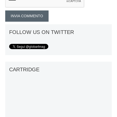
FOLLOW US ON TWITTER
CARTRIDGE