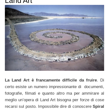
Land Art
La Land Art è francamente difficile da fruire
. Di
certo esiste un numero impressionante di documenti,
fotografie, filmati e quanto altro ma per ammirare al
meglio un’opera di Land Art bisogna per forze di cose
recarsi sul posto. Impossibile dire di conoscere
Spiral