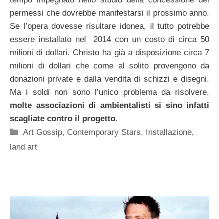
permessi che dovrebbe manifestarsi il prossimo anno.
Se l’opera dovesse risultare idonea, il tutto potrebbe
essere installato nel 2014 con un costo di circa 50
milioni di dollari. Christo ha già a disposizione circa 7
milioni di dollari che come al solito provengono da
donazioni private e dalla vendita di schizzi e disegni.
Ma i soldi non sono l’unico problema da risolvere,
molte associazioni di ambientalisti si sino infatti
scagliate contro il progetto
.
Categorie
Art Gossip
,
Contemporary Stars
,
Installazione
,
land art