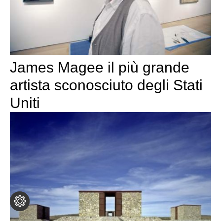
James Magee il più grande
artista sconosciuto degli Stati
Uniti