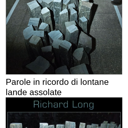
Parole in ricordo di lontane
lande assolate