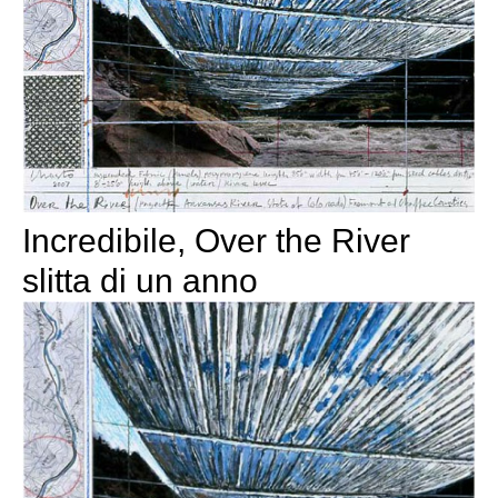
Incredibile, Over the River
slitta di un anno