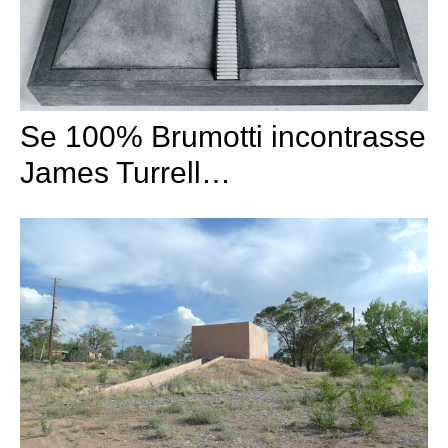
Se 100% Brumotti incontrasse
James Turrell…