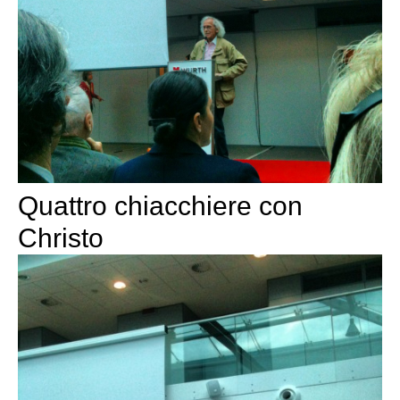
Quattro chiacchiere con
Christo