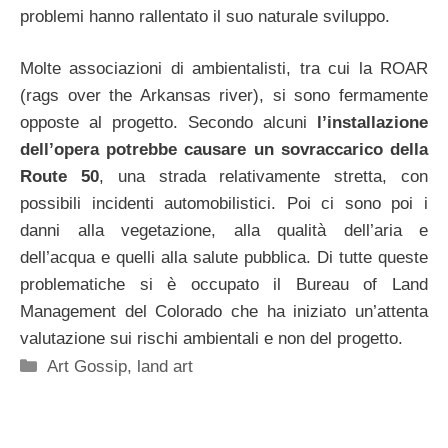
problemi hanno rallentato il suo naturale sviluppo.
Molte associazioni di ambientalisti, tra cui la ROAR
(rags over the Arkansas river), si sono fermamente
opposte al progetto. Secondo alcuni
l’installazione
dell’opera potrebbe causare un sovraccarico della
Route 50
, una strada relativamente stretta, con
possibili incidenti automobilistici. Poi ci sono poi i
danni alla vegetazione, alla qualità dell’aria e
dell’acqua e quelli alla salute pubblica. Di tutte queste
problematiche si è occupato il Bureau of Land
Management del Colorado che ha iniziato un’attenta
valutazione sui rischi ambientali e non del progetto.
Categorie
Art Gossip
,
land art