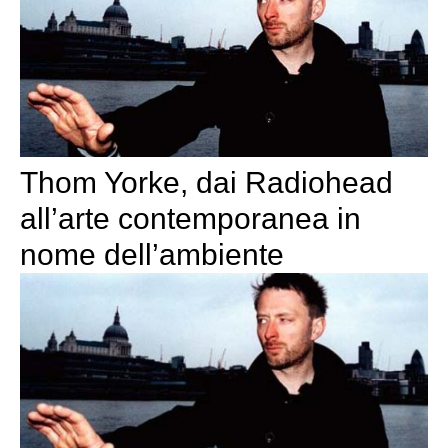
Thom Yorke, dai Radiohead
all’arte contemporanea in
nome dell’ambiente