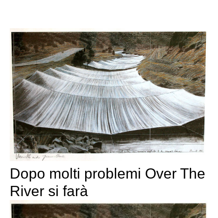
Dopo molti problemi Over The
River si farà