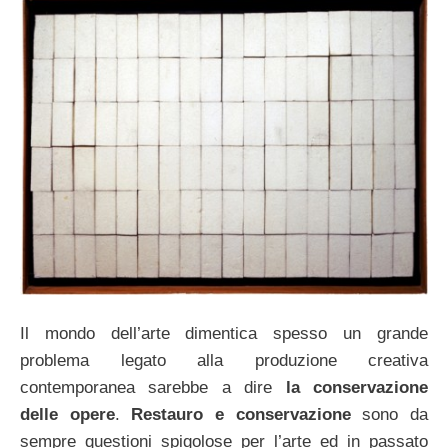
Il mondo dell’arte dimentica spesso un grande
problema legato alla produzione creativa
contemporanea sarebbe a dire
la conservazione
delle opere
.
Restauro e conservazione
sono da
sempre questioni spigolose per l’arte ed in passato