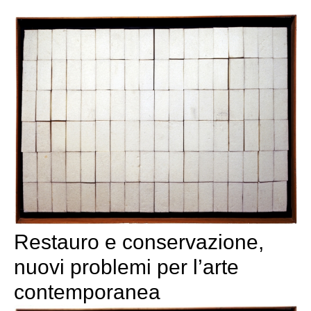
Restauro e conservazione,
nuovi problemi per l’arte
contemporanea