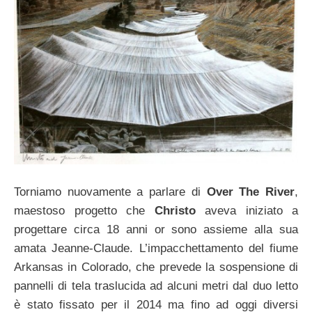
Torniamo nuovamente a parlare di
Over The River
,
maestoso progetto che
Christo
aveva iniziato a
progettare circa 18 anni or sono assieme alla sua
amata Jeanne-Claude. L’impacchettamento del fiume
Arkansas in Colorado, che prevede la sospensione di
pannelli di tela traslucida ad alcuni metri dal duo letto
è stato fissato per il 2014 ma fino ad oggi diversi