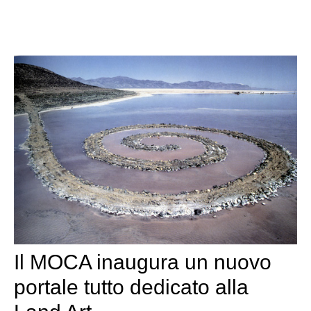
Il MOCA inaugura un nuovo
portale tutto dedicato alla