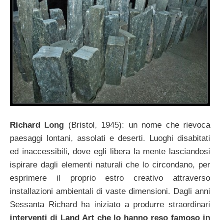
Richard Long
(Bristol, 1945): un nome che rievoca
paesaggi lontani, assolati e deserti. Luoghi disabitati
ed inaccessibili, dove egli libera la mente lasciandosi
ispirare dagli elementi naturali che lo circondano, per
esprimere il proprio estro creativo attraverso
installazioni ambientali di vaste dimensioni. Dagli anni
Sessanta Richard ha iniziato a produrre straordinari
interventi di Land Art che lo hanno reso famoso in