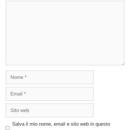
Commento
Nome
Email
Sito
web
Salva il mio nome, email e sito web in questo