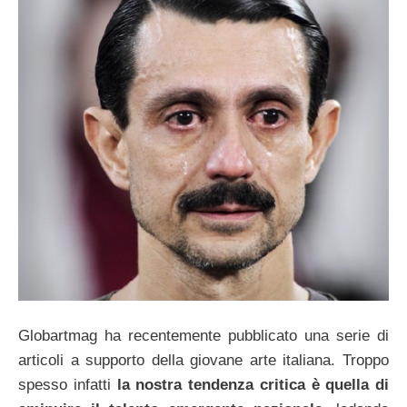
Globartmag ha recentemente pubblicato una serie di
articoli a supporto della giovane arte italiana. Troppo
spesso infatti
la nostra tendenza critica è quella di