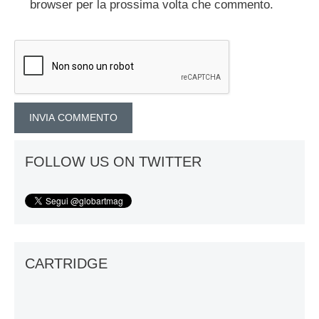
browser per la prossima volta che commento.
FOLLOW US ON TWITTER
CARTRIDGE