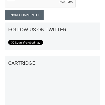
FOLLOW US ON TWITTER
CARTRIDGE