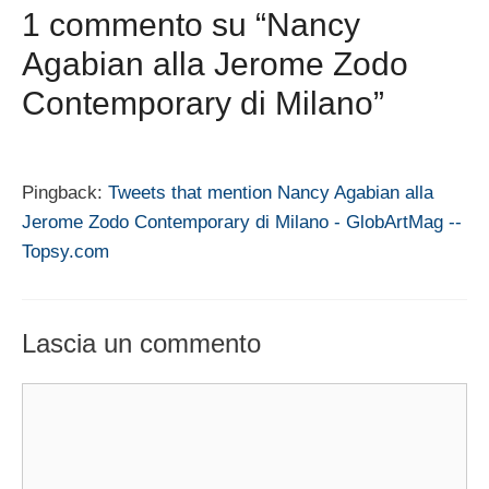
1 commento su “Nancy
Agabian alla Jerome Zodo
Contemporary di Milano”
Pingback:
Tweets that mention Nancy Agabian alla
Jerome Zodo Contemporary di Milano - GlobArtMag --
Topsy.com
Lascia un commento
Commento