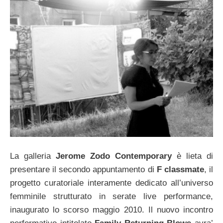
La galleria
Jerome Zodo Contemporary
è lieta di
presentare il secondo appuntamento di
F classmate
, il
progetto curatoriale interamente dedicato all’universo
femminile strutturato in serate live performance,
inaugurato lo scorso maggio 2010. Il nuovo incontro