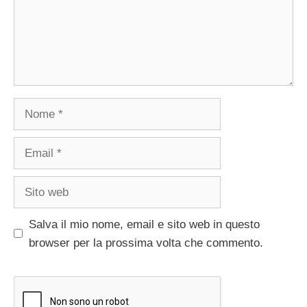
Nome
Email
Sito
web
Salva il mio nome, email e sito web in questo
browser per la prossima volta che commento.