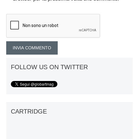
FOLLOW US ON TWITTER
CARTRIDGE