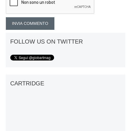
FOLLOW US ON TWITTER
CARTRIDGE