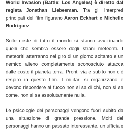
World Invasion (Battle: Los Angeles) è diretto dal
regista Jonathan Liebesman.
Tra gli interpreti
principali del film figurano
Aaron Eckhart e Michelle
Rodriguez.
Sulle coste di tutto il mondo si stanno avvicinando
quelli che sembra essere degli strani meteoriti. I
meteoriti atterranno nel giro di un giorno soltanto e un
nemico alieno completamente sconosciuto attacca
dalle coste il pianeta terra. Pronti via e subito non c’è
respiro in questo film. I militari si organizzano e
devono rispondere al fuoco non si sa di chi, non si sa
come, non si sa assolutamente nulla.
Le psicologie dei personaggi vengono fuori subito da
una situazione di grande pressione. Molti dei
personaggi hanno un passato interessante, un ufficiale