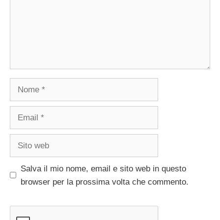
Nome
Email
Sito
web
Salva il mio nome, email e sito web in questo
browser per la prossima volta che commento.