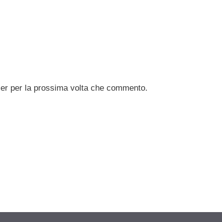
ser per la prossima volta che commento.