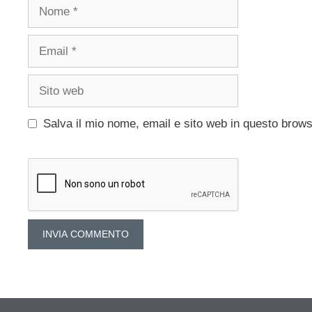
Nome
Email
Sito
web
Salva il mio nome, email e sito web in questo brow