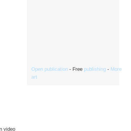
Open publication
- Free
publishing
-
More
art
n video