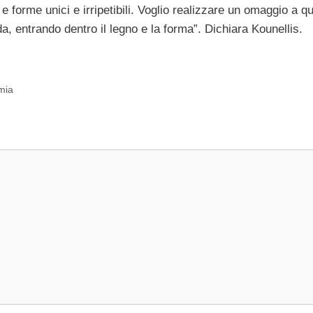
e forme unici e irripetibili. Voglio realizzare un omaggio a qu
, entrando dentro il legno e la forma”. Dichiara Kounellis.
mia