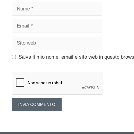
Nome
Email
Sito
web
Salva il mio nome, email e sito web in questo brow