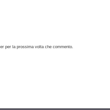
ser per la prossima volta che commento.