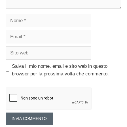
Nome
Email
Sito
web
Salva il mio nome, email e sito web in questo
browser per la prossima volta che commento.