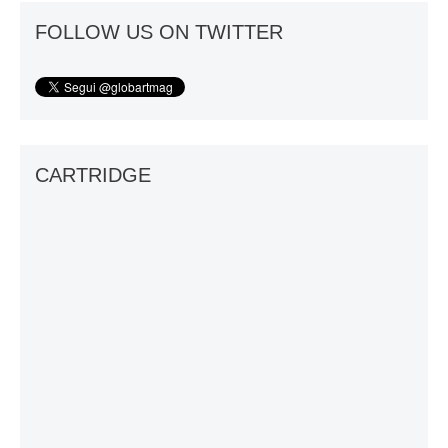
FOLLOW US ON TWITTER
CARTRIDGE