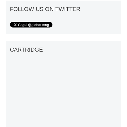
FOLLOW US ON TWITTER
CARTRIDGE