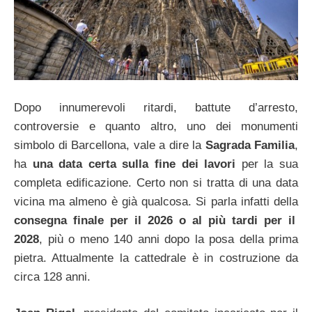
Dopo innumerevoli ritardi, battute d’arresto,
controversie e quanto altro, uno dei monumenti
simbolo di Barcellona, vale a dire la
Sagrada Familia
,
ha
una data certa sulla fine dei lavori
per la sua
completa edificazione. Certo non si tratta di una data
vicina ma almeno è già qualcosa. Si parla infatti della
consegna finale per il 2026 o al più tardi per il
2028
, più o meno 140 anni dopo la posa della prima
pietra. Attualmente la cattedrale è in costruzione da
circa 128 anni.