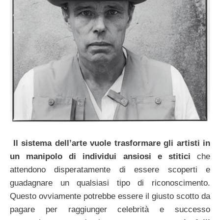
Il sistema dell’arte vuole trasformare gli artisti in
un manipolo di individui ansiosi e stitici
che
attendono disperatamente di essere scoperti e
guadagnare un qualsiasi tipo di riconoscimento.
Questo ovviamente potrebbe essere il giusto scotto da
pagare per raggiunger celebrità e successo