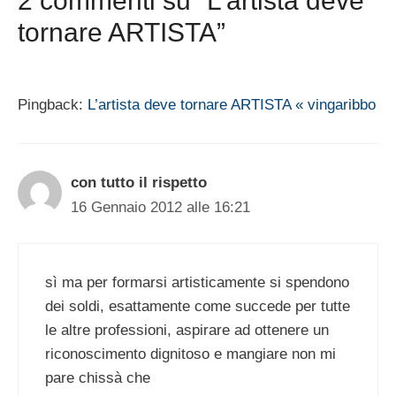
2 commenti su “L’artista deve
tornare ARTISTA”
Pingback:
L’artista deve tornare ARTISTA « vingaribbo
con tutto il rispetto
16 Gennaio 2012 alle 16:21
sì ma per formarsi artisticamente si spendono
dei soldi, esattamente come succede per tutte
le altre professioni, aspirare ad ottenere un
riconoscimento dignitoso e mangiare non mi
pare chissà che