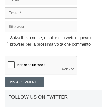
Email
Sito
web
Salva il mio nome, email e sito web in questo
browser per la prossima volta che commento.
FOLLOW US ON TWITTER