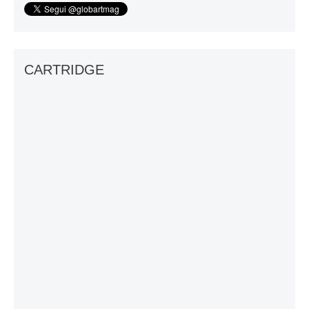
CARTRIDGE