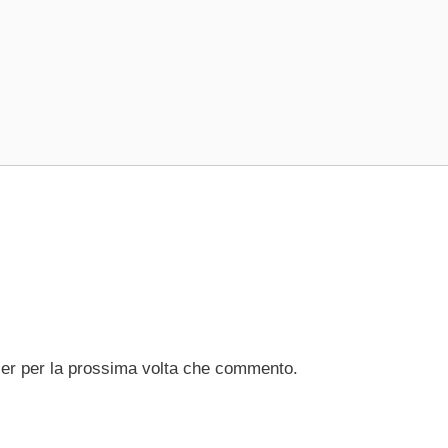
ser per la prossima volta che commento.