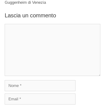
Guggenheim di Venezia
Lascia un commento
Commento
Nome
Email