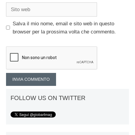
Sito
web
Salva il mio nome, email e sito web in questo
browser per la prossima volta che commento.
FOLLOW US ON TWITTER