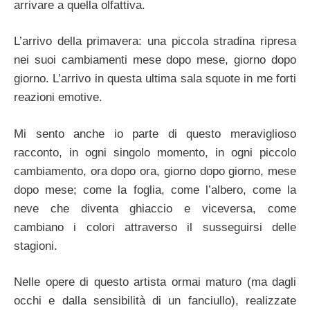
arrivare a quella olfattiva.
L’arrivo della primavera: una piccola stradina ripresa
nei suoi cambiamenti mese dopo mese, giorno dopo
giorno. L’arrivo in questa ultima sala squote in me forti
reazioni emotive.
Mi sento anche io parte di questo meraviglioso
racconto, in ogni singolo momento, in ogni piccolo
cambiamento, ora dopo ora, giorno dopo giorno, mese
dopo mese; come la foglia, come l’albero, come la
neve che diventa ghiaccio e viceversa, come
cambiano i colori attraverso il susseguirsi delle
stagioni.
Nelle opere di questo artista ormai maturo (ma dagli
occhi e dalla sensibilità di un fanciullo), realizzate