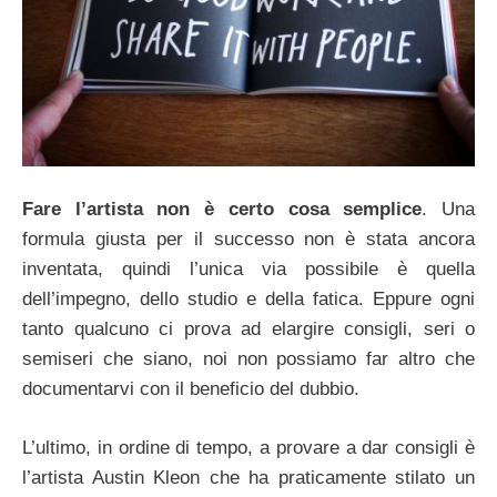
Fare l’artista non è certo cosa semplice
. Una
formula giusta per il successo non è stata ancora
inventata, quindi l’unica via possibile è quella
dell’impegno, dello studio e della fatica. Eppure ogni
tanto qualcuno ci prova ad elargire consigli, seri o
semiseri che siano, noi non possiamo far altro che
documentarvi con il beneficio del dubbio.
L’ultimo, in ordine di tempo, a provare a dar consigli è
l’artista Austin Kleon che ha praticamente stilato un