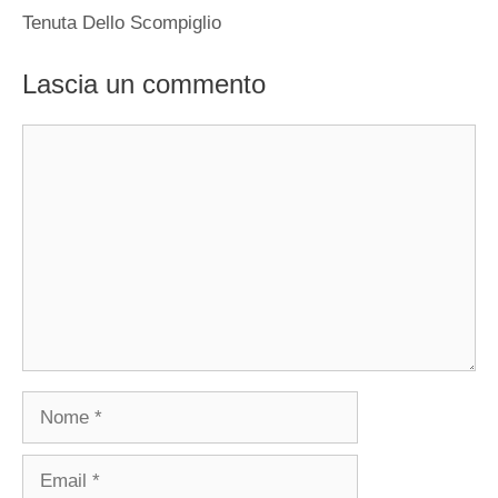
Tenuta Dello Scompiglio
Lascia un commento
Commento
Nome
Email