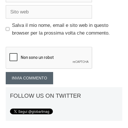
Sito
web
Salva il mio nome, email e sito web in questo
browser per la prossima volta che commento.
FOLLOW US ON TWITTER