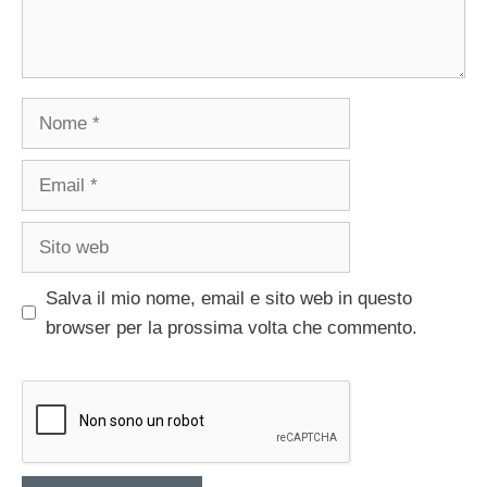
Nome
Email
Sito
web
Salva il mio nome, email e sito web in questo
browser per la prossima volta che commento.