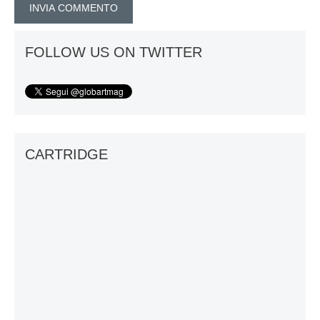
FOLLOW US ON TWITTER
CARTRIDGE