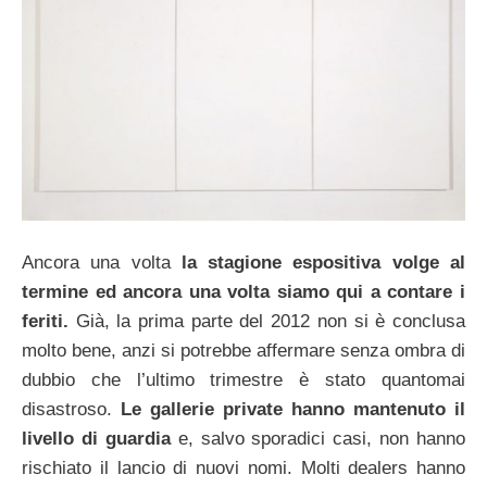
Ancora una volta
la stagione espositiva volge al
termine ed ancora una volta siamo qui a contare i
feriti.
Già, la prima parte del 2012 non si è conclusa
molto bene, anzi si potrebbe affermare senza ombra di
dubbio che l’ultimo trimestre è stato quantomai
disastroso.
Le gallerie private hanno mantenuto il
livello di guardia
e, salvo sporadici casi, non hanno
rischiato il lancio di nuovi nomi. Molti dealers hanno