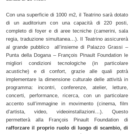
Con una superficie di 1000 m2, il Teatrino sarà dotato
di un auditorium con una capacità di 220 posti,
completo di foyer e di aree tecniche (camerini, sala
regia, traduzione simultanea…). Il Teatrino assicurerà
al grande pubblico all’insieme di Palazzo Grassi –
Punta della Dogana – François Pinault Foundation le
migliori condizioni tecnologiche (in particolare
acustiche) e di confort, grazie alle quali potrà
implementare la dimensione culturale delle attività in
programma: incontri, conferenze, atelier, letture,
concerti, performance, ricerca, con un particolare
accento sull’immagine in movimento (cinema, film
d’artista, video, videoinstallazioni…). Questo
permetterà alla François Pinault Foundation di
rafforzare il proprio ruolo di luogo di scambio, di