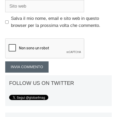
Sito
web
Salva il mio nome, email e sito web in questo
browser per la prossima volta che commento.
FOLLOW US ON TWITTER