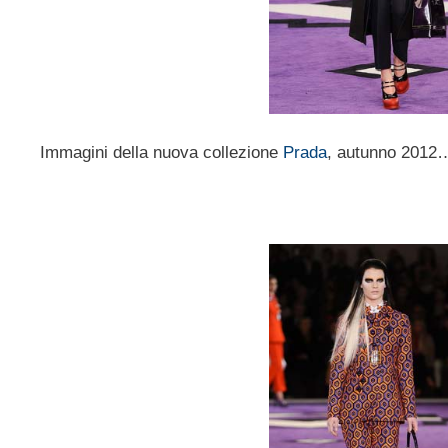
Immagini della nuova collezione
Prada
, autunno 2012