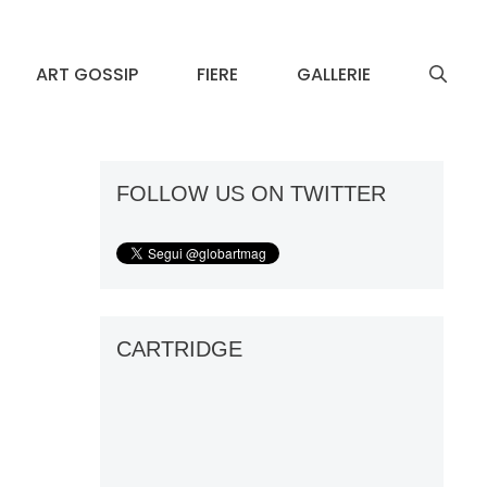
ART GOSSIP
FIERE
GALLERIE
FOLLOW US ON TWITTER
CARTRIDGE