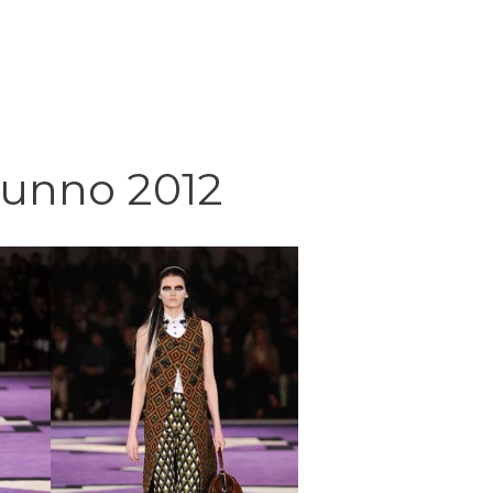
tunno 2012