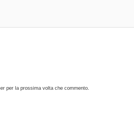
ser per la prossima volta che commento.