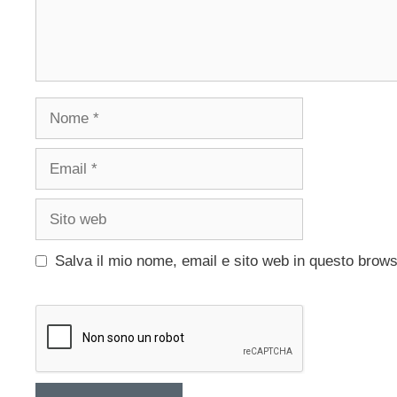
Nome
Email
Sito
web
Salva il mio nome, email e sito web in questo brow