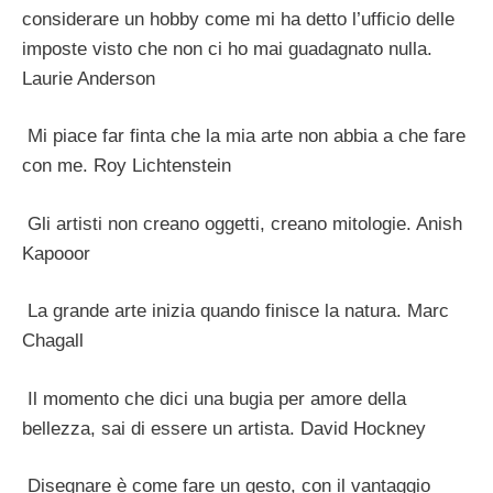
considerare un hobby come mi ha detto l’ufficio delle
imposte visto che non ci ho mai guadagnato nulla.
Laurie Anderson
Mi piace far finta che la mia arte non abbia a che fare
con me. Roy Lichtenstein
Gli artisti non creano oggetti, creano mitologie. Anish
Kapooor
La grande arte inizia quando finisce la natura. Marc
Chagall
Il momento che dici una bugia per amore della
bellezza, sai di essere un artista. David Hockney
Disegnare è come fare un gesto, con il vantaggio