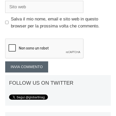
Sito
web
Salva il mio nome, email e sito web in questo
browser per la prossima volta che commento.
FOLLOW US ON TWITTER