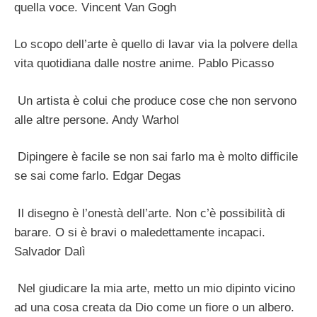
quella voce. Vincent Van Gogh
Lo scopo dell’arte è quello di lavar via la polvere della
vita quotidiana dalle nostre anime. Pablo Picasso
Un artista è colui che produce cose che non servono
alle altre persone. Andy Warhol
Dipingere è facile se non sai farlo ma è molto difficile
se sai come farlo. Edgar Degas
Il disegno è l’onestà dell’arte. Non c’è possibilità di
barare. O si è bravi o maledettamente incapaci.
Salvador Dalì
Nel giudicare la mia arte, metto un mio dipinto vicino
ad una cosa creata da Dio come un fiore o un albero.