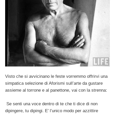
Visto che si avvicinano le feste vorremmo offrirvi una
simpatica selezione di Aforismi sull’arte da gustare
assieme al torrone e al panettone, vai con la strenna:
Se senti una voce dentro di te che ti dice di non
dipingere, tu dipingi. E’ l’unico modo per azzittire