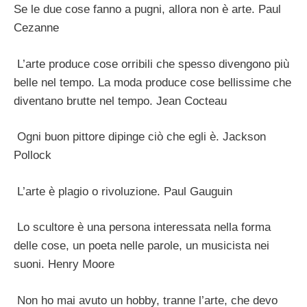
Se le due cose fanno a pugni, allora non è arte. Paul
Cezanne
L’arte produce cose orribili che spesso divengono più
belle nel tempo. La moda produce cose bellissime che
diventano brutte nel tempo. Jean Cocteau
Ogni buon pittore dipinge ciò che egli è. Jackson
Pollock
L’arte è plagio o rivoluzione. Paul Gauguin
Lo scultore è una persona interessata nella forma
delle cose, un poeta nelle parole, un musicista nei
suoni. Henry Moore
Non ho mai avuto un hobby, tranne l’arte, che devo