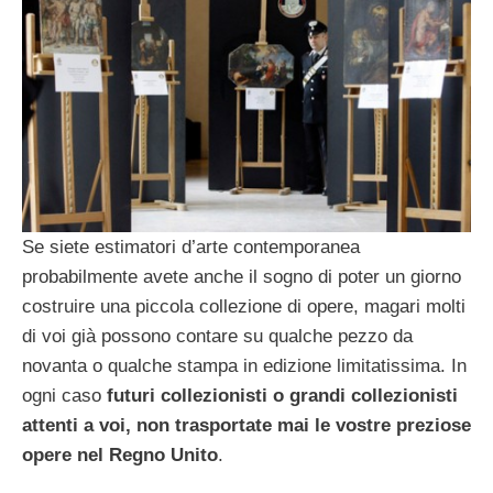
Se siete estimatori d’arte contemporanea
probabilmente avete anche il sogno di poter un giorno
costruire una piccola collezione di opere, magari molti
di voi già possono contare su qualche pezzo da
novanta o qualche stampa in edizione limitatissima. In
ogni caso
futuri collezionisti o grandi collezionisti
attenti a voi, non trasportate mai le vostre preziose
opere nel Regno Unito
.