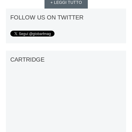
+ LEGGI TUTTO
FOLLOW US ON TWITTER
CARTRIDGE