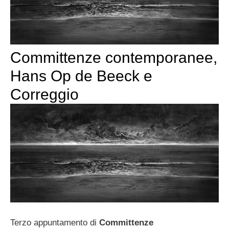
Committenze contemporanee,
Hans Op de Beeck e
Correggio
Terzo appuntamento di
Committenze