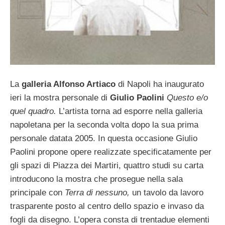
La
galleria Alfonso Artiaco
di Napoli ha inaugurato
ieri la mostra personale di
Giulio Paolini
Questo e/o
quel quadro.
L’artista torna ad esporre nella galleria
napoletana per la seconda volta dopo la sua prima
personale datata 2005. In questa occasione Giulio
Paolini propone opere realizzate specificatamente per
gli spazi di Piazza dei Martiri, quattro studi su carta
introducono la mostra che prosegue nella sala
principale con
Terra di nessuno,
un tavolo da lavoro
trasparente posto al centro dello spazio e invaso da
fogli da disegno. L’opera consta di trentadue elementi