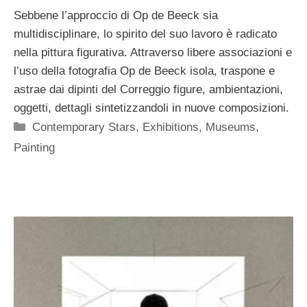
Sebbene l’approccio di Op de Beeck sia
multidisciplinare, lo spirito del suo lavoro è radicato
nella pittura figurativa. Attraverso libere associazioni e
l’uso della fotografia Op de Beeck isola, traspone e
astrae dai dipinti del Correggio figure, ambientazioni,
oggetti, dettagli sintetizzandoli in nuove composizioni.
Categorie
Contemporary Stars
,
Exhibitions
,
Museums
,
Painting