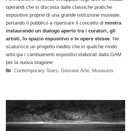
operandi che si discosta dalle classiche pratiche
espositive proprie di una grande istituzione museale,
portando il pubblico a ripensare il concetto di
mostra
instaurando un dialogo aperto tra i curatori, gli
artisti, lo spazio espositivo e le opere stesse
. Ne
scaturisce un progetto inedito che in qualche modo
anticipa i cambiamenti espositivi elaborati dalla GAM
per la nuova stagione.
Categorie
Contemporary Stars
,
Giovane Arte
,
Museums