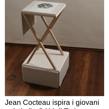
Jean Cocteau ispira i giovani