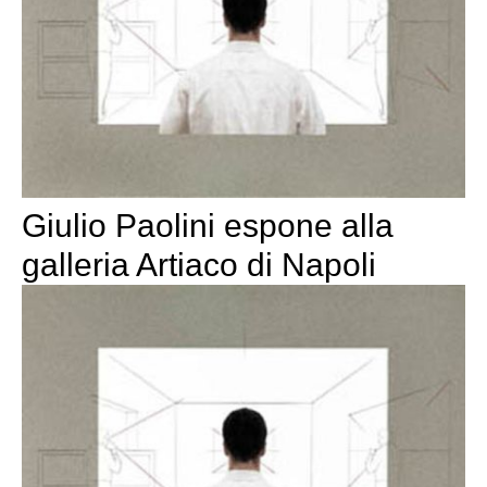
Giulio Paolini espone alla
galleria Artiaco di Napoli