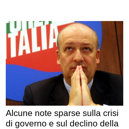
Alcune note sparse sulla crisi
di governo e sul declino della