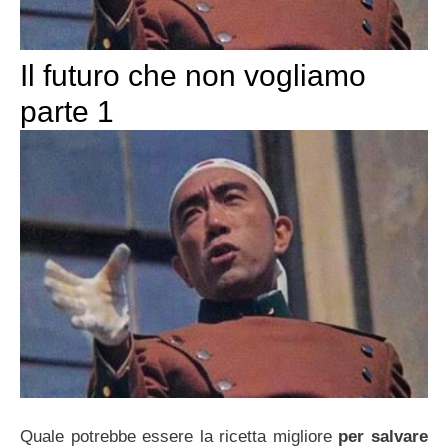
Il futuro che non vogliamo
parte 1
Quale potrebbe essere la ricetta migliore
per salvare