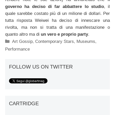
governo ha deciso di far abbattere lo studio
, il
quale sarebbe costato più di un milione di dollari. Per
tutta risposta Weiwei ha deciso di innescare una
rivolta, ma non si tratta di una manifestazione o
quanto altro ma di
un vero e proprio party
.
Categorie
Art Gossip
,
Contemporary Stars
,
Museums
,
Performance
FOLLOW US ON TWITTER
CARTRIDGE