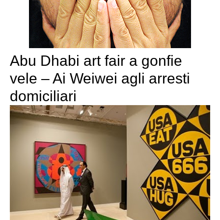
Abu Dhabi art fair a gonfie
vele – Ai Weiwei agli arresti
domiciliari