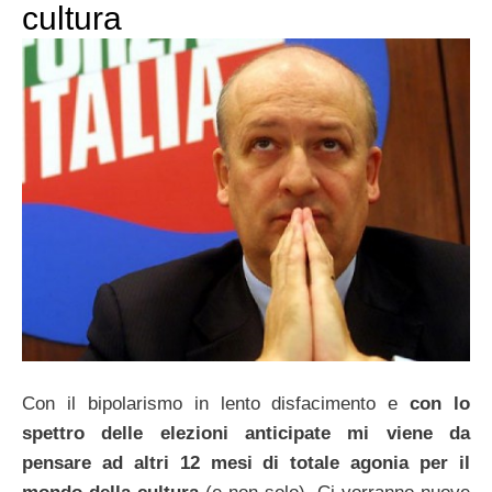
cultura
Con il bipolarismo in lento disfacimento e
con lo
spettro delle elezioni anticipate mi viene da
pensare ad altri 12 mesi di totale agonia per il