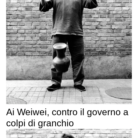
Ai Weiwei, contro il governo a
colpi di granchio