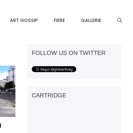
ART GOSSIP
FIERE
GALLERIE
FOLLOW US ON TWITTER
CARTRIDGE
n