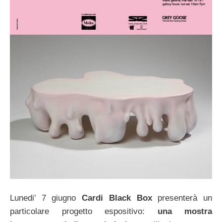
Lunedi’ 7 giugno
Cardi Black Box
presenterà un
particolare progetto espositivo:
una mostra