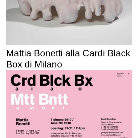
Mattia Bonetti alla Cardi Black
Box di Milano