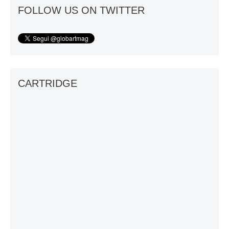
FOLLOW US ON TWITTER
CARTRIDGE