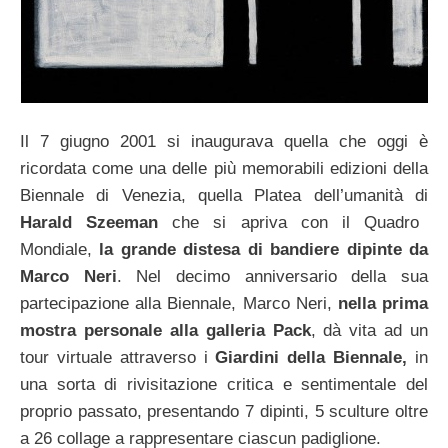
Il 7 giugno 2001 si inaugurava quella che oggi è
ricordata come una delle più memorabili edizioni della
Biennale di Venezia, quella Platea dell’umanità di
Harald Szeeman
che si apriva con il Quadro
Mondiale,
la grande distesa di bandiere dipinte da
Marco Neri
. Nel decimo anniversario della sua
partecipazione alla Biennale, Marco Neri,
nella prima
mostra personale alla galleria Pack
, dà vita ad un
tour virtuale attraverso i
Giardini della Biennale,
in
una sorta di rivisitazione critica e sentimentale del
proprio passato, presentando 7 dipinti, 5 sculture oltre
a 26 collage a rappresentare ciascun padiglione.