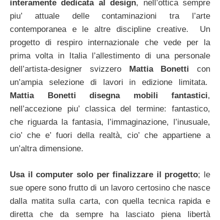
interamente dedicata al design
, nell’ottica sempre
piu’ attuale delle contaminazioni tra l’arte
contemporanea e le altre discipline creative. Un
progetto di respiro internazionale che vede per la
prima volta in Italia l’allestimento di una personale
dell’artista-designer svizzero
Mattia Bonetti
con
un’ampia selezione di lavori in edizione limitata.
Mattia Bonetti disegna mobili fantastici
,
nell’accezione piu’ classica del termine: fantastico,
che riguarda la fantasia, l’immaginazione, l’inusuale,
cio’ che e’ fuori della realtà, cio’ che appartiene a
un’altra dimensione.
Usa il computer solo per finalizzare il progetto
; le
sue opere sono frutto di un lavoro certosino che nasce
dalla matita sulla carta, con quella tecnica rapida e
diretta che da sempre ha lasciato piena libertà