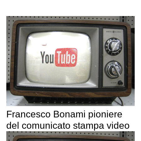
Francesco Bonami pioniere
del comunicato stampa video