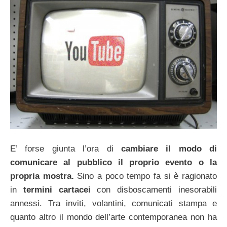
E’ forse giunta l’ora di
cambiare il modo di
comunicare al pubblico il proprio evento o la
propria mostra.
Sino a poco tempo fa si è ragionato
in
termini cartacei
con disboscamenti inesorabili
annessi. Tra inviti, volantini, comunicati stampa e
quanto altro il mondo dell’arte contemporanea non ha