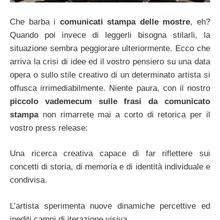
Che barba i
comunicati stampa delle mostre
, eh?
Quando poi invece di leggerli bisogna stilarli, la
situazione sembra peggiorare ulteriormente. Ecco che
arriva la crisi di idee ed il vostro pensiero su una data
opera o sullo stile creativo di un determinato artista si
offusca irrimediabilmente. Niente paura, con il nostro
piccolo vademecum sulle frasi da comunicato
stampa
non rimarrete mai a corto di retorica per il
vostro press release:
Una ricerca creativa capace di far riflettere sui
concetti di storia, di memoria e di identità individuale e
condivisa.
L’artista sperimenta nuove dinamiche percettive ed
inediti campi di iterazione visiva.