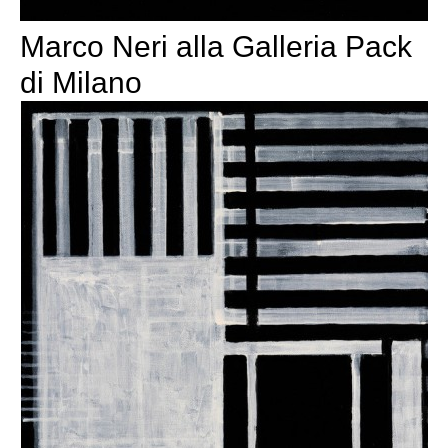
Marco Neri alla Galleria Pack
di Milano