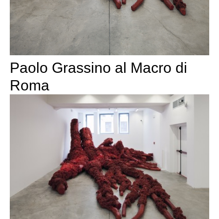
Paolo Grassino al Macro di
Roma