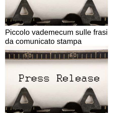
Piccolo vademecum sulle frasi
da comunicato stampa