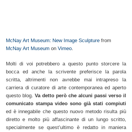
McNay Art Museum: New Image Sculpture
from
McNay Art Museum
on
Vimeo
.
Molti di voi potrebbero a questo punto storcere la
bocca ed anche la scrivente preferisce la parola
scritta, altrimenti non avrebbe mai intrapreso la
carriera di curatore di arte contemporanea ed aperto
questo blog.
Va detto però che alcuni passi verso il
comunicato stampa video sono già stati compiuti
ed è innegabile che questo nuovo metodo risulta più
diretto e molto più affascinante di un lungo scritto,
specialmente se quest’ultimo è redatto in maniera