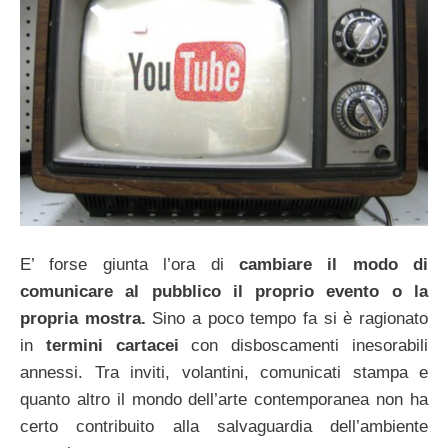
E’ forse giunta l’ora di
cambiare il modo di
comunicare al pubblico il proprio evento o la
propria mostra.
Sino a poco tempo fa si è ragionato
in
termini cartacei
con disboscamenti inesorabili
annessi. Tra inviti, volantini, comunicati stampa e
quanto altro il mondo dell’arte contemporanea non ha
certo contribuito alla salvaguardia dell’ambiente