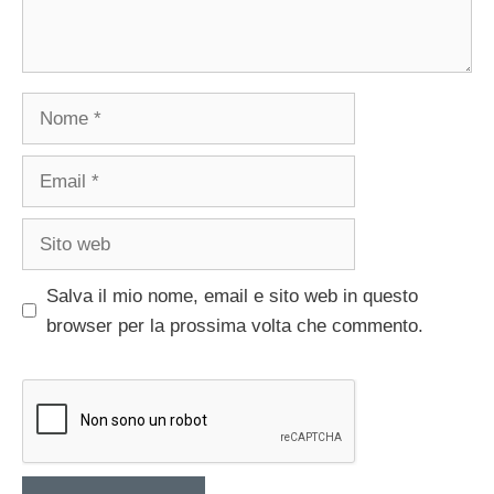
Nome
Email
Sito
web
Salva il mio nome, email e sito web in questo
browser per la prossima volta che commento.