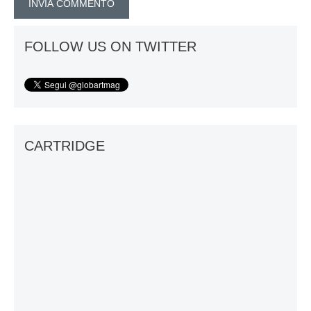
FOLLOW US ON TWITTER
CARTRIDGE