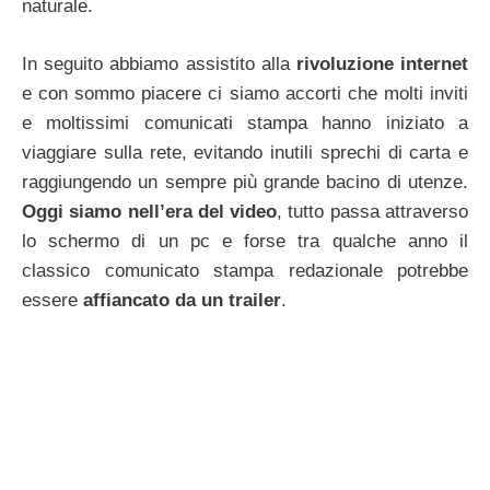
naturale.
In seguito abbiamo assistito alla
rivoluzione internet
e con sommo piacere ci siamo accorti che molti inviti
e moltissimi comunicati stampa hanno iniziato a
viaggiare sulla rete, evitando inutili sprechi di carta e
raggiungendo un sempre più grande bacino di utenze.
Oggi siamo nell’era del video
, tutto passa attraverso
lo schermo di un pc e forse tra qualche anno il
classico comunicato stampa redazionale potrebbe
essere
affiancato da un trailer
.