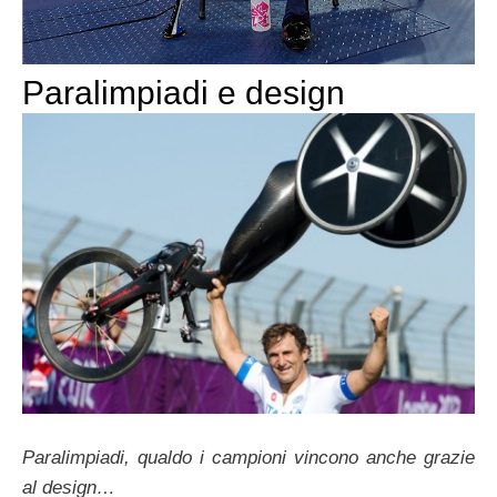
Paralimpiadi e design
Paralimpiadi, qualdo i campioni vincono anche grazie
al design…