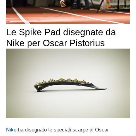
Le Spike Pad disegnate da
Nike per Oscar Pistorius
Nike
ha disegnato le speciali scarpe di Oscar