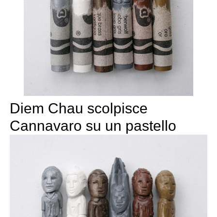
Diem Chau scolpisce
Cannavaro su un pastello