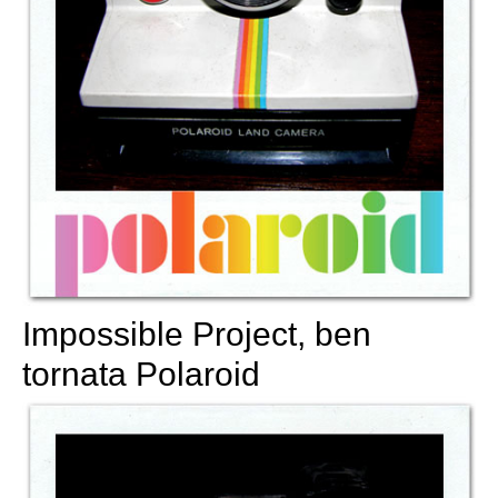
Impossible Project, ben
tornata Polaroid