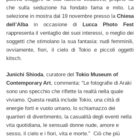
che sulla seduzione ha fondato fama e mito. La
selezione in mostra dal 19 novembre presso la
Chiesa
dell’Alba
in occasione di
Lucca Photo Fest
rappresenta il ventaglio dei suoi interessi, o meglio dei
soggetti che stimolano la sua fantasia: nudi femminili,
ovviamente, fiori, il cielo di Tokio e piccoli oggetti
kitsch.
Junichi Shioda
, curatore del
Tokio Museum of
Contemporary Art
, commenta: “Le fotografie di Araki
sono uno specchio che riflette la realtà nella quale
viviamo. Questa realtà include Tokio, una città di
energie forti e vuoto umano, lo schiamazzo dei
quartieri di divertimento, la casualità degli eventi nella
vita quotidiana, le sensuali donne nude, amore e
sesso, il cielo e i fiori, vita e morte.” Ciò che più