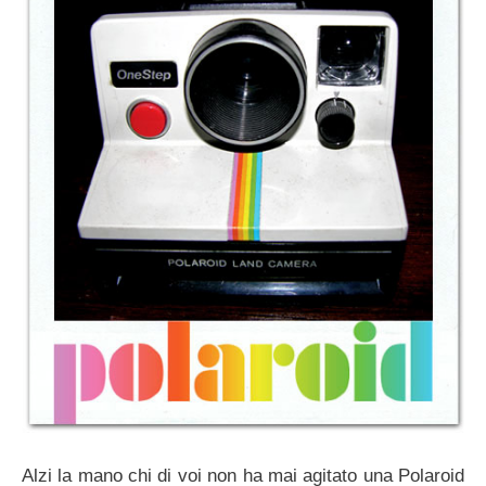
Alzi la mano chi di voi non ha mai agitato una Polaroid