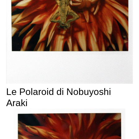
Le Polaroid di Nobuyoshi
Araki