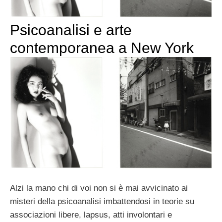
Psicoanalisi e arte
contemporanea a New York
Alzi la mano chi di voi non si è mai avvicinato ai
misteri della psicoanalisi imbattendosi in teorie su
associazioni libere, lapsus, atti involontari e