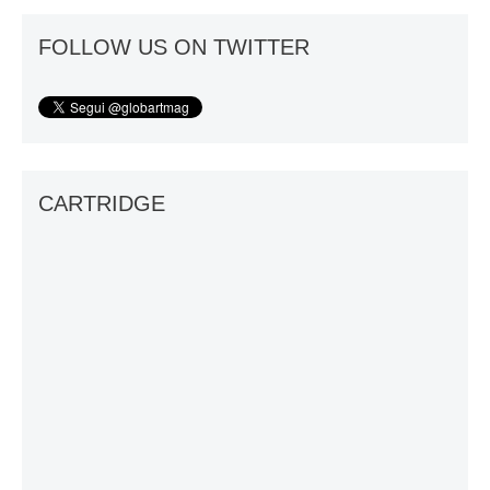
FOLLOW US ON TWITTER
CARTRIDGE