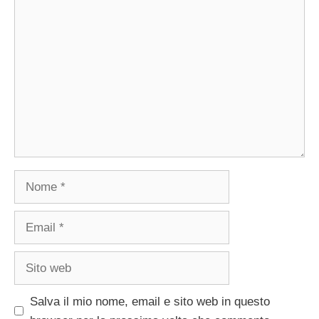
Commento
Nome
Email
Sito
web
Salva il mio nome, email e sito web in questo