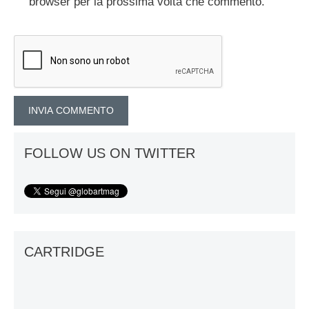
browser per la prossima volta che commento.
FOLLOW US ON TWITTER
CARTRIDGE