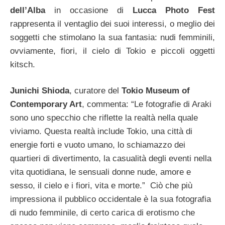
dell’Alba
in occasione di
Lucca Photo Fest
rappresenta il ventaglio dei suoi interessi, o meglio dei
soggetti che stimolano la sua fantasia: nudi femminili,
ovviamente, fiori, il cielo di Tokio e piccoli oggetti
kitsch.
Junichi Shioda
, curatore del
Tokio Museum of
Contemporary Art
, commenta: “Le fotografie di Araki
sono uno specchio che riflette la realtà nella quale
viviamo. Questa realtà include Tokio, una città di
energie forti e vuoto umano, lo schiamazzo dei
quartieri di divertimento, la casualità degli eventi nella
vita quotidiana, le sensuali donne nude, amore e
sesso, il cielo e i fiori, vita e morte.” Ciò che più
impressiona il pubblico occidentale è la sua fotografia
di nudo femminile, di certo carica di erotismo che