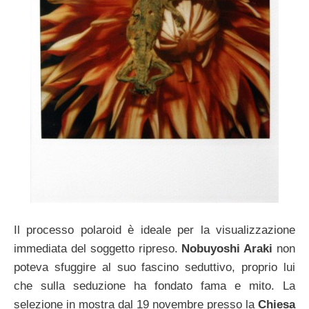
Il processo polaroid è ideale per la visualizzazione
immediata del soggetto ripreso.
Nobuyoshi Araki
non
poteva sfuggire al suo fascino seduttivo, proprio lui
che sulla seduzione ha fondato fama e mito. La
selezione in mostra dal 19 novembre presso la
Chiesa