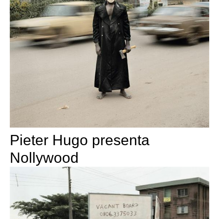
Pieter Hugo presenta
Nollywood