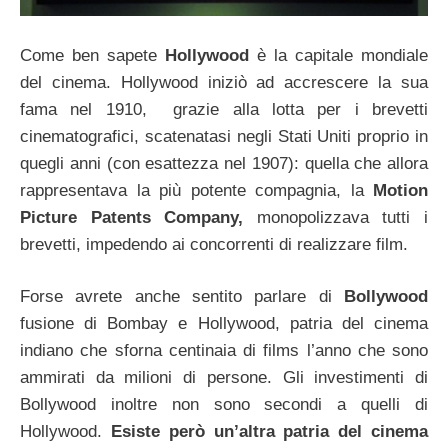
Come ben sapete
Hollywood
è la capitale mondiale
del cinema. Hollywood iniziò ad accrescere la sua
fama nel 1910, grazie alla lotta per i brevetti
cinematografici, scatenatasi negli Stati Uniti proprio in
quegli anni (con esattezza nel 1907): quella che allora
rappresentava la più potente compagnia, la
Motion
Picture Patents Company,
monopolizzava tutti i
brevetti, impedendo ai concorrenti di realizzare film.
Forse avrete anche sentito parlare di
Bollywood
fusione di Bombay e Hollywood, patria del cinema
indiano che sforna centinaia di films l’anno che sono
ammirati da milioni di persone. Gli investimenti di
Bollywood inoltre non sono secondi a quelli di
Hollywood.
Esiste però un’altra patria del cinema