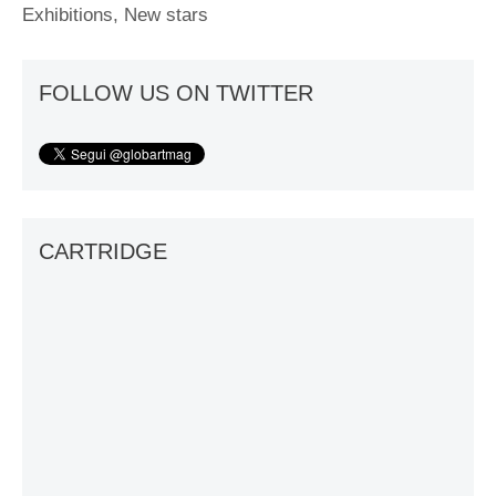
Exhibitions
,
New stars
FOLLOW US ON TWITTER
CARTRIDGE