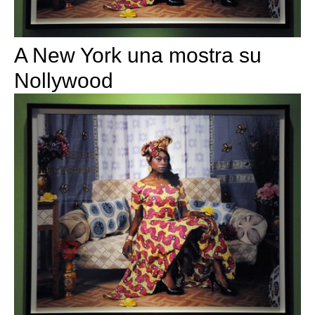
A New York una mostra su
Nollywood