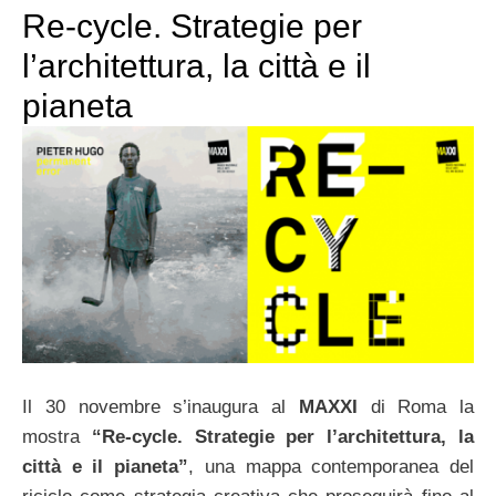
Re-cycle. Strategie per
l’architettura, la città e il
pianeta
Il 30 novembre s’inaugura al
MAXXI
di Roma la
mostra
“Re-cycle. Strategie per l’architettura, la
città e il pianeta”
, una mappa contemporanea del