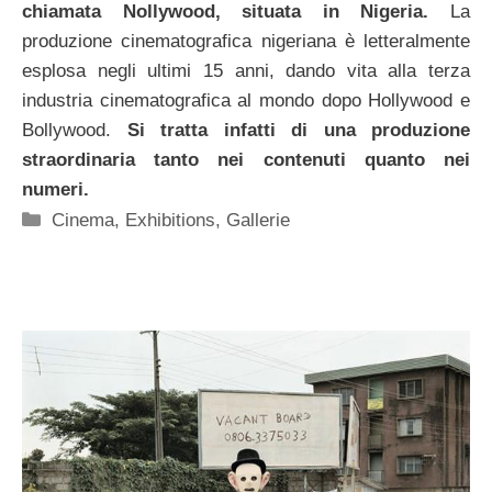
chiamata Nollywood, situata in Nigeria.
La
produzione cinematografica nigeriana è letteralmente
esplosa negli ultimi 15 anni, dando vita alla terza
industria cinematografica al mondo dopo Hollywood e
Bollywood.
Si tratta infatti di una produzione
straordinaria tanto nei contenuti quanto nei
numeri.
Categorie
Cinema
,
Exhibitions
,
Gallerie