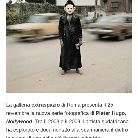
La galleria
extraspazio
di Roma presenta il 25
novembre la nuova serie fotografica di
Pieter Hugo
,
Nollywood
. Tra il 2008 e il 2009, l’artista sudafricano
ha esplorato e documentato alla sua maniera il dietro