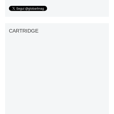
CARTRIDGE