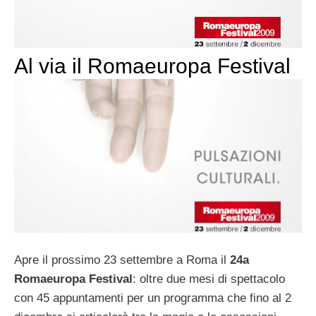
Al via il Romaeuropa Festival
Apre il prossimo 23 settembre a Roma il
24a
Romaeuropa Festival
: oltre due mesi di spettacolo
con 45 appuntamenti per un programma che fino al 2