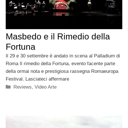
Masbedo e il Rimedio della
Fortuna
Il 29 e 30 settembre è andato in scena al Palladium di
Roma Il rimedio della Fortuna, evento facente parte
della ormai nota e prestigiosa rassegna Romaeuropa
Festival. Lasciateci affermare
Categorie
Reviews
,
Video Arte