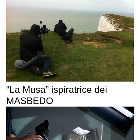
“La Musa” ispiratrice dei
MASBEDO