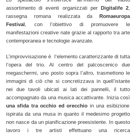
assortimento di eventi organizzati per
Digitalife 2
,
rassegna romana realizzata da
Romaeuropa
Festival
, con l’obiettivo di promuovere le
manifestazioni creative nate grazie al rapporto tra arte
contemporanea e tecnologie avanzate.
L’improvvisazione è l’elemento caratterizzante di tutta
l’opera del trio. Al centro del palcoscenico due
megaschermi, uno posto sopra l’altro, trasmettono le
immagini di ciò che si concretizzava in quell’istante
nei due tavoli ubicati ai lati dei pannelli, il tutto
accompagnato da una musica accattivante. Inizia così
una sfida tra occhio ed orecchio
in una esibizione
ispirata da una musa in quanto il medesimo progetto
non nasce da un pianificazione preesistente. In questo
lavoro i tre artisti effettuano una ricerca