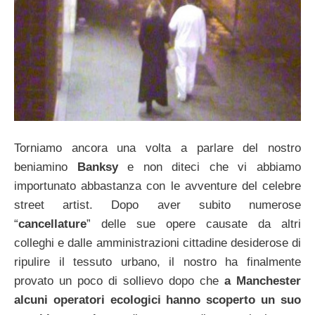
Torniamo ancora una volta a parlare del nostro
beniamino
Banksy
e non diteci che vi abbiamo
importunato abbastanza con le avventure del celebre
street artist. Dopo aver subito numerose
“
cancellature
” delle sue opere causate da altri
colleghi e dalle amministrazioni cittadine desiderose di
ripulire il tessuto urbano, il nostro ha finalmente
provato un poco di sollievo dopo che
a Manchester
alcuni operatori ecologici hanno scoperto un suo