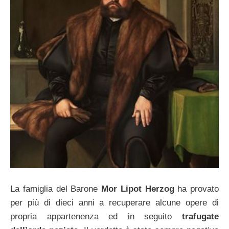
La famiglia del Barone
Mor Lipot Herzog
ha provato
per più di dieci anni a recuperare alcune opere di
propria appartenenza ed in seguito
trafugate