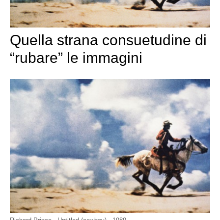
Quella strana consuetudine di
“rubare” le immagini