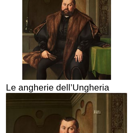
Le angherie dell’Ungheria