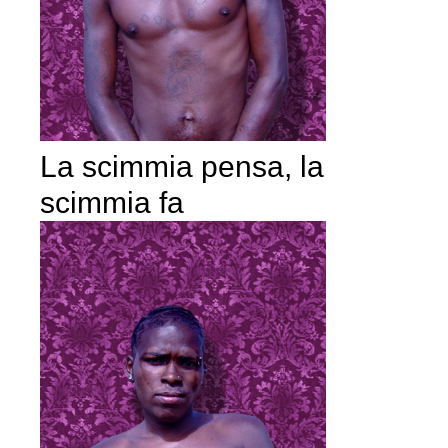
La scimmia pensa, la
scimmia fa