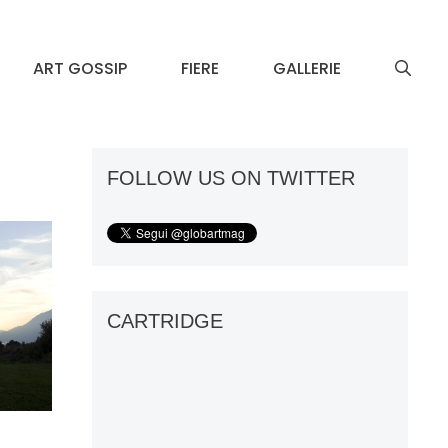
ART GOSSIP
FIERE
GALLERIE
FOLLOW US ON TWITTER
CARTRIDGE