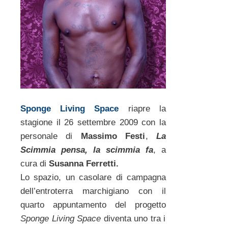
Sponge Living Space
riapre la
stagione il 26 settembre 2009 con la
personale di
Massimo Festi
,
La
Scimmia pensa, la scimmia fa
, a
cura di
Susanna Ferretti.
Lo spazio, un casolare di campagna
dell’entroterra marchigiano con il
quarto appuntamento del progetto
Sponge Living Space
diventa uno tra i