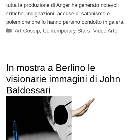
tutta la produzione di Anger ha generato notevoli
critiche, indignazioni, accuse di satanismo e
polemiche che lo hanno persino condotto in galera.
Categorie
Art Gossip
,
Contemporary Stars
,
Video Arte
In mostra a Berlino le
visionarie immagini di John
Baldessari