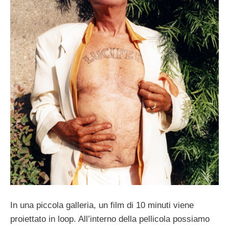
In una piccola galleria, un film di 10 minuti viene
proiettato in loop. All’interno della pellicola possiamo