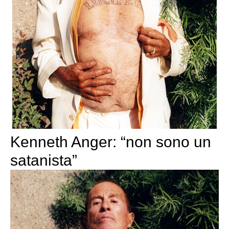
Kenneth Anger: “non sono un
satanista”