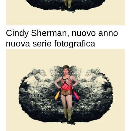
Cindy Sherman, nuovo anno
nuova serie fotografica