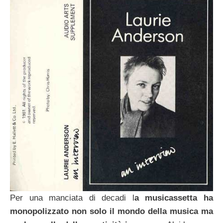
Per una manciata di decadi l
a musicassetta ha
monopolizzato non solo il mondo della musica ma