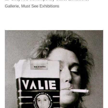
Gallerie
,
Must See Exhibitions