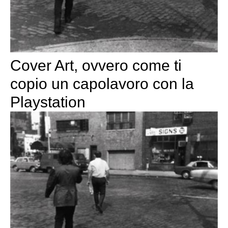
Cover Art, ovvero come ti
copio un capolavoro con la
Playstation