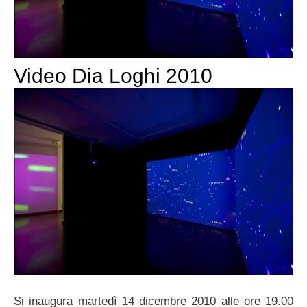
Video Dia Loghi 2010
Si inaugura martedì 14 dicembre 2010 alle ore 19.00