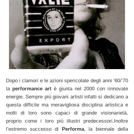
Dopo i clamori e le azioni spericolate degli anni ’60/’70
la
performance art
è giunta nel 2000 con rinnovate
energie. Sempre più giovani artisti infatti si dedicano a
questa difficile ma meravigliosa disciplina artistica e
molti di loro sono capaci di grande visionarietà,
proprio come i loro più illustri predecessori.Inoltre
l’estremo successo di
Performa
, la biennale della