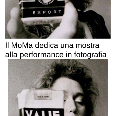
Il MoMa dedica una mostra
alla performance in fotografia