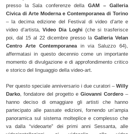
presso la Sala conferenze della
GAM – Galleria
Civica di Arte Moderna e Contemporanea di Torino
– la decima edizione del Festival di video d’arte e
video d’artista,
Video Dia Loghi
(che si trasferisce
poi, dal 15 al 22 dicembre presso la
Galleria Velan
Centro Arte Contemporanea
in via Saluzzo 64),
affermatasi in questo decennio come un importante
momento di divulgazione e di approfondimento critico
e storico del linguaggio della video-art.
Per questo speciale anniversario i due curatori –
Willy
Darko
, fondatore del progetto e
Giovanni Cordero
–
hanno deciso di omaggiare gli artisti che hanno
partecipato alle passate edizioni, fornendo un’ampia
panoramica sul sistema molteplice e complesso che
va dalla “videoarte” dei primi anni Sessanta, alle