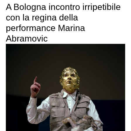
A Bologna incontro irripetibile
con la regina della
performance Marina
Abramovic