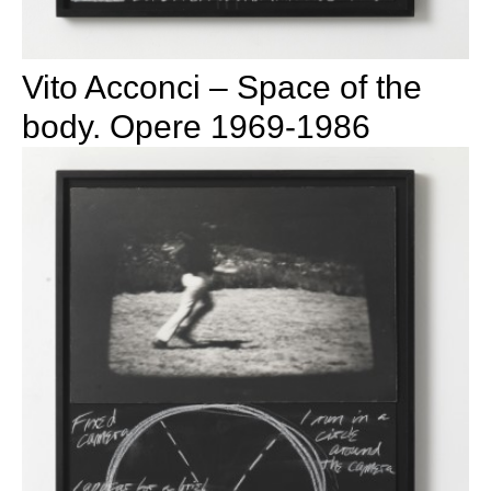
Vito Acconci – Space of the
body. Opere 1969-1986