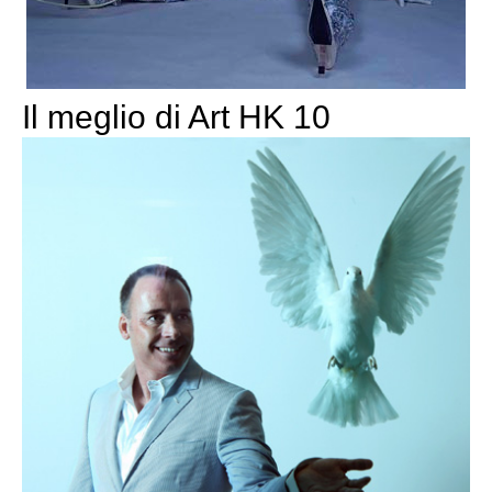
Il meglio di Art HK 10