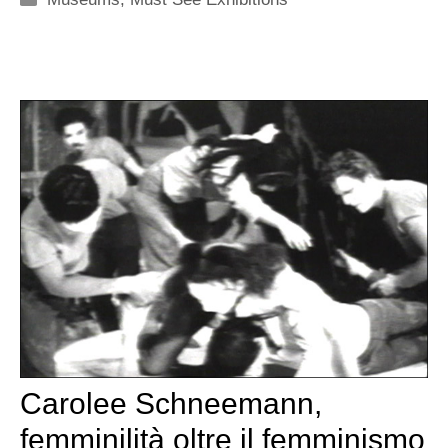
Carolee Schneemann,
femminilità oltre il femminismo