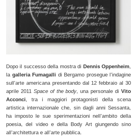
Dopo il successo della mostra di
Dennis Oppenheim
,
la
galleria Fumagalli
di Bergamo prosegue l’indagine
sull’arte americana presentando dal 12 febbraio al 30
aprile 2011
Space of the body
, una personale di
Vito
Acconci
, tra i maggiori protagonisti della scena
artistica internazionale che, sin dagli anni Sessanta,
ha imposto le sue sperimentazioni nell’ambito della
poesia, del video e della Body Art giungendo sino
all’architettura e all’arte pubblica.