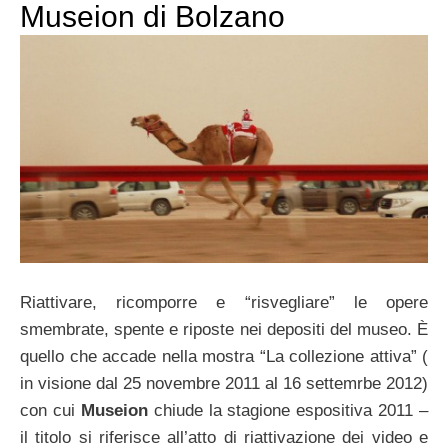
Museion di Bolzano
Riattivare, ricomporre e “risvegliare” le opere
smembrate, spente e riposte nei depositi del museo. È
quello che accade nella mostra “La collezione attiva” (
in visione dal 25 novembre 2011 al 16 settemrbe 2012)
con cui
Museion
chiude la stagione espositiva 2011 –
il titolo si riferisce all’atto di riattivazione dei video e