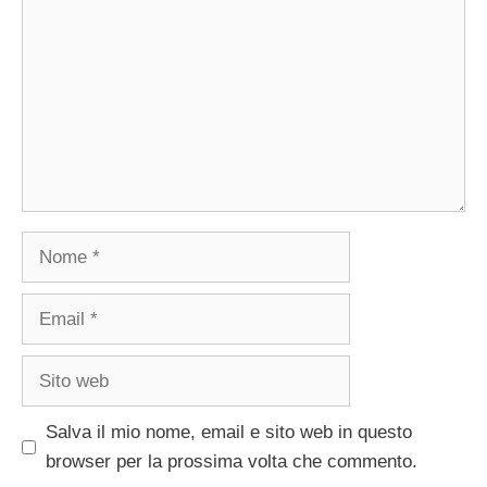
Nome
Email
Sito
web
Salva il mio nome, email e sito web in questo
browser per la prossima volta che commento.