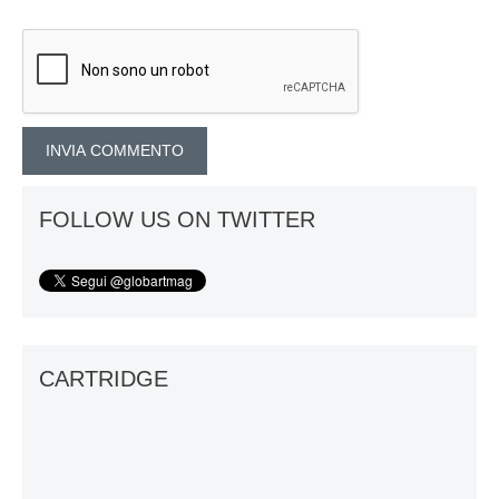
FOLLOW US ON TWITTER
CARTRIDGE