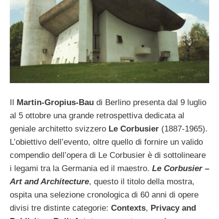
Il
Martin-Gropius-Bau
di Berlino presenta dal 9 luglio
al 5 ottobre una grande retrospettiva dedicata al
geniale architetto svizzero
Le Corbusier
(1887-1965).
L’obiettivo dell’evento, oltre quello di fornire un valido
compendio dell’opera di Le Corbusier è di sottolineare
i legami tra la Germania ed il maestro.
Le Corbusier –
Art and Architecture
, questo il titolo della mostra,
ospita una selezione cronologica di 60 anni di opere
divisi tre distinte categorie:
Contexts
,
Privacy and