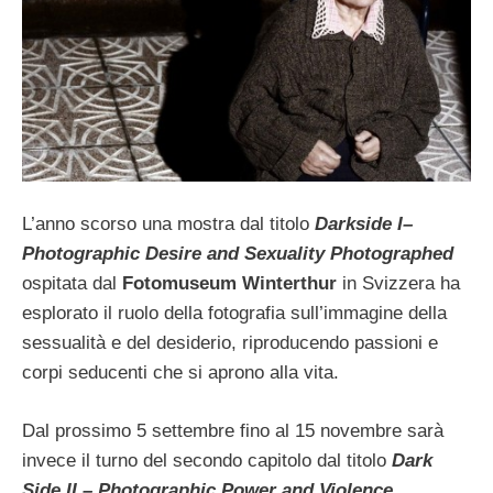
L’anno scorso una mostra dal titolo
Darkside I–
Photographic Desire and Sexuality Photographed
ospitata dal
Fotomuseum Winterthur
in Svizzera ha
esplorato il ruolo della fotografia sull’immagine della
sessualità e del desiderio, riproducendo passioni e
corpi seducenti che si aprono alla vita.
Dal prossimo 5 settembre fino al 15 novembre sarà
invece il turno del secondo capitolo dal titolo
Dark
Side II – Photographic Power and Violence,