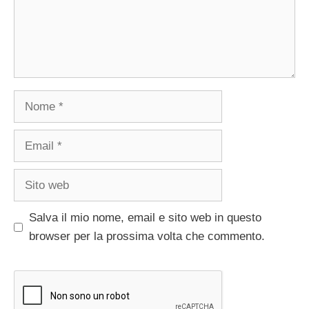
Nome
Email
Sito
web
Salva il mio nome, email e sito web in questo
browser per la prossima volta che commento.