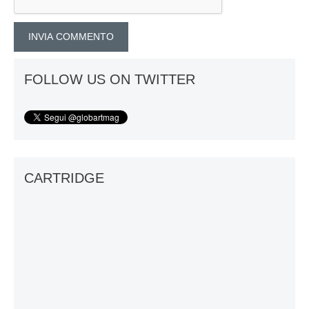
FOLLOW US ON TWITTER
CARTRIDGE