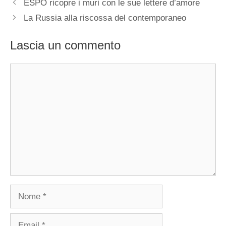
ESPO ricopre i muri con le sue lettere d’amore
La Russia alla riscossa del contemporaneo
Lascia un commento
Commento
Nome
Email