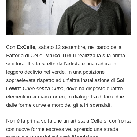
Con
ExCelle
, sabato 12 settembre, nel parco della
Fattoria di Celle,
Marco Tirelli
realizza la sua prima
scultura. Il sito scelto dall’artista è una radura in
leggero declivio nel verde, in una posizione
sopraelevata rispetto ad un’altra installazione di
Sol
Lewitt
Cubo senza Cubo
, dove ha disposto quattro
elementi in acciaio corten, in dialogo tra di loro: due
dalle forme curve e morbide, gli altri scanalati.
Non è la prima volta che un artista a Celle si confronta
con nuove forme espressive, aprendo una strada