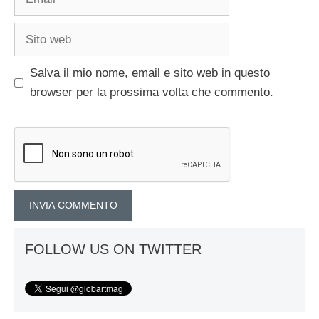
Sito
web
Salva il mio nome, email e sito web in questo
browser per la prossima volta che commento.
FOLLOW US ON TWITTER