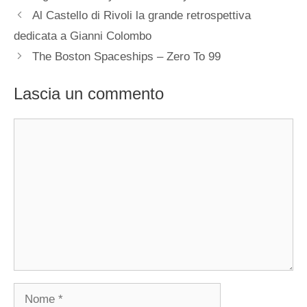
Al Castello di Rivoli la grande retrospettiva
dedicata a Gianni Colombo
The Boston Spaceships – Zero To 99
Lascia un commento
Commento
Nome