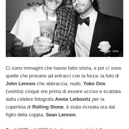
Ci sono immagini che hanno fatto storia, e poi ci sono
quelle che provano ad entrarci con la forza: la foto di
John Lennon
che abbraccia, nudo,
Yoko Ono
(vestita) cinque ore prima di essere ucciso e scattata
dalla celebre fotografa
Annie Leibovitz
per la
copertina di
Rolling Stone
, è stata ricreata ora dal
figlio della coppia,
Sean Lennon
.