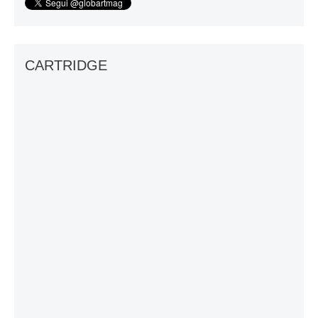
CARTRIDGE