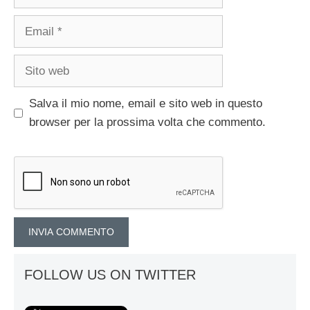
Email
Sito
web
Salva il mio nome, email e sito web in questo
browser per la prossima volta che commento.
FOLLOW US ON TWITTER