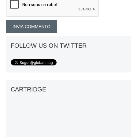
FOLLOW US ON TWITTER
CARTRIDGE