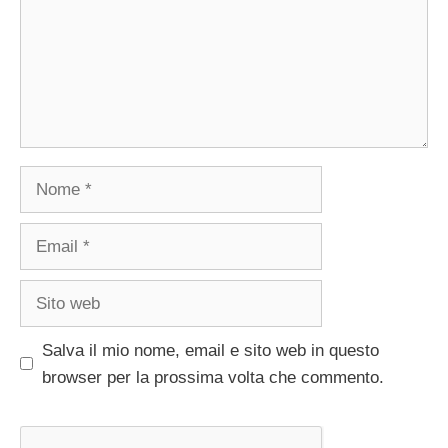
Nome
Email
Sito
web
Salva il mio nome, email e sito web in questo
browser per la prossima volta che commento.