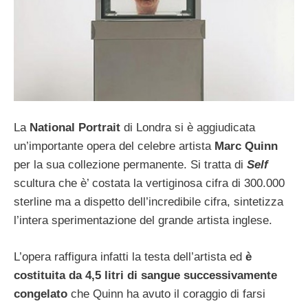
La
National Portrait
di Londra si è aggiudicata
un’importante opera del celebre artista
Marc Quinn
per la sua collezione permanente. Si tratta di
Self
scultura che è’ costata la vertiginosa cifra di 300.000
sterline ma a dispetto dell’incredibile cifra, sintetizza
l’intera sperimentazione del grande artista inglese.
L’opera raffigura infatti la testa dell’artista ed
è
costituita da 4,5 litri di sangue successivamente
congelato
che Quinn ha avuto il coraggio di farsi