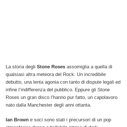
La storia degli
Stone Roses
assomiglia a quella di
qualsiasi altra meteora del Rock. Un incredibile
debutto, una lenta agonia con tanto di dispute legali ed
infine l’indifferenza del pubblico. Eppure gli Stone
Roses un gran disco l’hanno pur fatto, un capolavoro
nato dalla Manchester degli anni ottanta.
Ian Brown
e soci sono stati i precursori di un pop