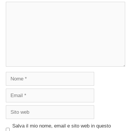
Commento
Nome
Email
Sito
web
Salva il mio nome, email e sito web in questo