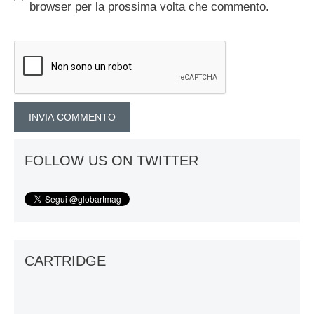
browser per la prossima volta che commento.
FOLLOW US ON TWITTER
CARTRIDGE