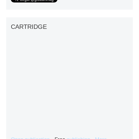
CARTRIDGE