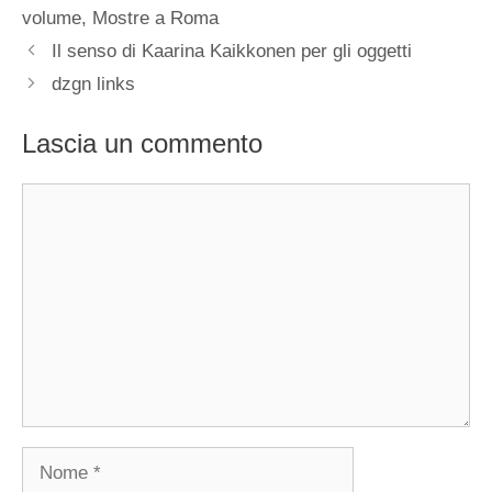
volume
,
Mostre a Roma
Il senso di Kaarina Kaikkonen per gli oggetti
dzgn links
Lascia un commento
Commento
Nome