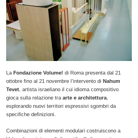
La
Fondazione Volume!
di Roma presenta dal 21
ottobre fino al 21 novembre l’intervento di
Nahum
Tevet
, artista israeliano il cui idioma compositivo
gioca sulla relazione tra
arte e architettura
,
esplorando nuovi territori espressivi sgombri da
specifiche definizioni.
Combinazioni di elementi modulari costruiscono a