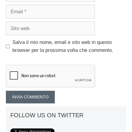
Email
Sito
web
Salva il mio nome, email e sito web in questo
browser per la prossima volta che commento.
FOLLOW US ON TWITTER