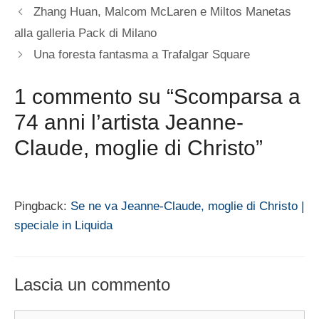
Zhang Huan, Malcom McLaren e Miltos Manetas
alla galleria Pack di Milano
Una foresta fantasma a Trafalgar Square
1 commento su “Scomparsa a
74 anni l’artista Jeanne-
Claude, moglie di Christo”
Pingback:
Se ne va Jeanne-Claude, moglie di Christo |
speciale in Liquida
Lascia un commento