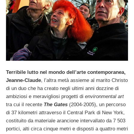
Terribile lutto nel mondo dell’arte contemporanea,
Jeanne-Claude
, l’altra metà assieme al marito Christo
di un duo che ha creato negli ultimi anni dozzine di
ambiziosi e meravigliosi progetti di
environmental art
tra cui il recente
The Gates
(2004-2005), un percorso
di 37 kilometri attraverso il Central Park di New York,
costituito da materiale arancione intervallato da 7 503
portici, alti circa cinque metri e disposti a quattro metri