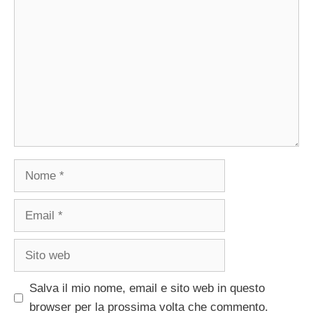
Commento
Nome
Email
Sito
web
Salva il mio nome, email e sito web in questo
browser per la prossima volta che commento.