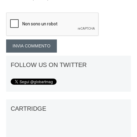
FOLLOW US ON TWITTER
CARTRIDGE