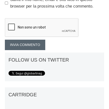
browser per la prossima volta che commento.
FOLLOW US ON TWITTER
CARTRIDGE