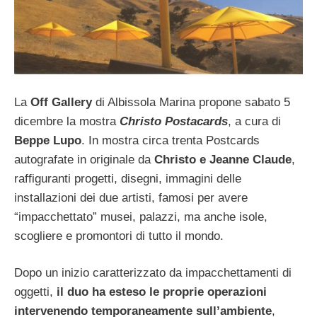
La
Off Gallery
di Albissola Marina propone sabato 5
dicembre la mostra
Christo Postacards
, a cura di
Beppe Lupo
. In mostra circa trenta Postcards
autografate in originale da
Christo e Jeanne Claude
,
raffiguranti progetti, disegni, immagini delle
installazioni dei due artisti, famosi per avere
“impacchettato” musei, palazzi, ma anche isole,
scogliere e promontori di tutto il mondo.
Dopo un inizio caratterizzato da impacchettamenti di
oggetti,
il duo ha esteso le proprie operazioni
intervenendo temporaneamente sull’ambiente
,