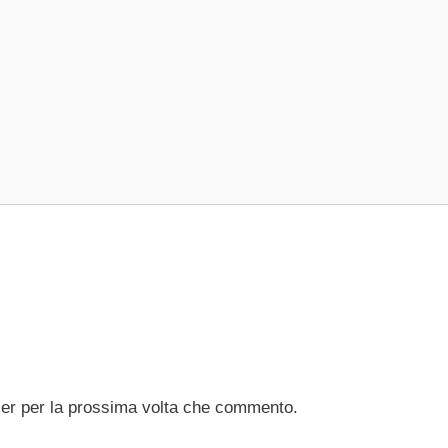
ser per la prossima volta che commento.