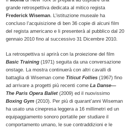
grande retrospettiva dedicata al mitico regista
Frederick Wiseman
. L’istituzione museale ha
concluso l’acquisizione di ben 36 copie di alcuni film
del regista americano e li presenterà al pubblico dal 20
gennaio 2010 fino al successivo 31 Dicembre 2010.
La retrospettiva si aprirà con la proiezione del film
Basic Training
(1971) seguita da una conversazione
onstage. La mostra continuerà con altri cavalli di
battaglia di Wiseman come
Titicut Follies
(1967) fino
ad arrivare a progetti più recenti come
La Danse—
The Paris Opera Ballet
(2009) ed il nuovissimo
Boxing Gym
(2010). Per più di quarant’anni Wiseman
ha usato una cinepresa leggera a 16 millimetri ed un
equipaggiamento sonoro portatile per studiare il
comportamento umano, le sue contraddizioni e le