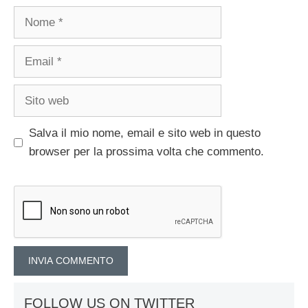
Nome
Email
Sito
web
Salva il mio nome, email e sito web in questo
browser per la prossima volta che commento.
FOLLOW US ON TWITTER