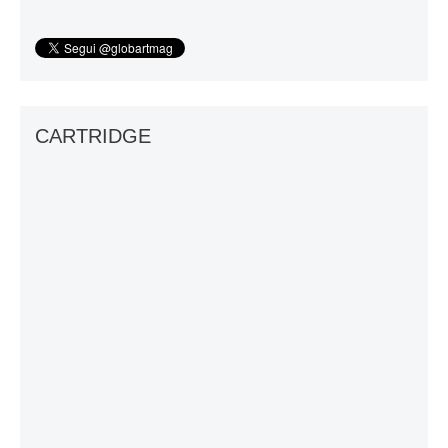
CARTRIDGE