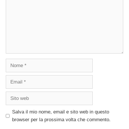
Nome
Email
Sito
web
Salva il mio nome, email e sito web in questo
browser per la prossima volta che commento.