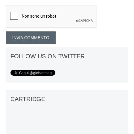
FOLLOW US ON TWITTER
CARTRIDGE