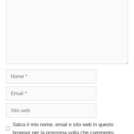
Commento
Nome
Email
Sito
web
Salva il mio nome, email e sito web in questo
browser per la prossima volta che commento.