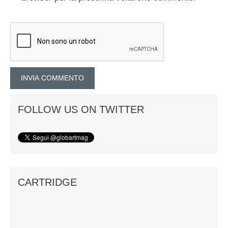
FOLLOW US ON TWITTER
CARTRIDGE