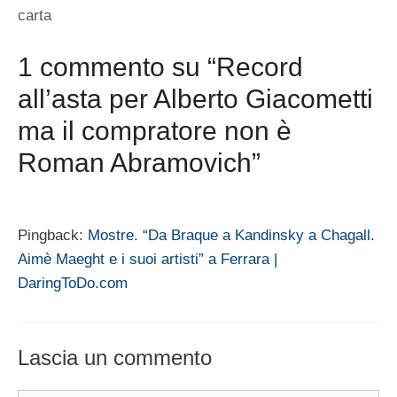
carta
1 commento su “Record
all’asta per Alberto Giacometti
ma il compratore non è
Roman Abramovich”
Pingback:
Mostre. “Da Braque a Kandinsky a Chagall.
Aimè Maeght e i suoi artisti” a Ferrara |
DaringToDo.com
Lascia un commento