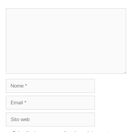
Commento
Nome
Email
Sito
web