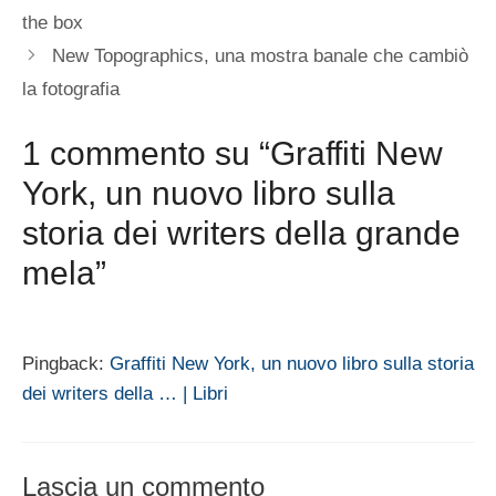
the box
New Topographics, una mostra banale che cambiò
la fotografia
1 commento su “Graffiti New
York, un nuovo libro sulla
storia dei writers della grande
mela”
Pingback:
Graffiti New York, un nuovo libro sulla storia
dei writers della … | Libri
Lascia un commento