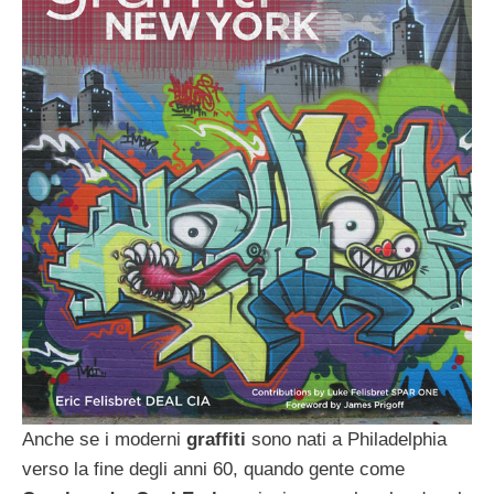
Anche se i moderni
graffiti
sono nati a Philadelphia
verso la fine degli anni 60, quando gente come