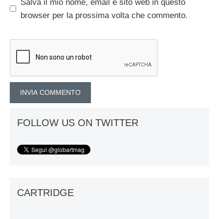
Salva il mio nome, email e sito web in questo
browser per la prossima volta che commento.
FOLLOW US ON TWITTER
CARTRIDGE