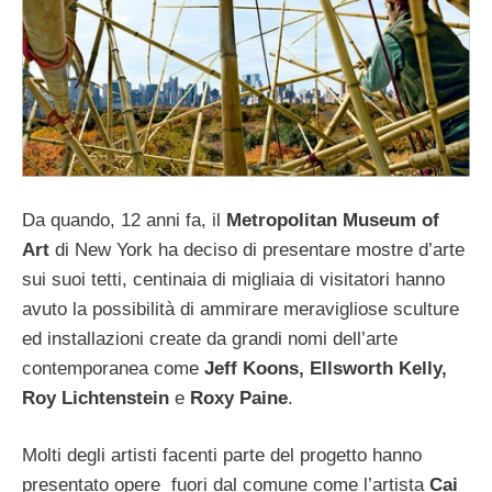
Da quando, 12 anni fa, il
Metropolitan Museum of
Art
di New York ha deciso di presentare mostre d’arte
sui suoi tetti, centinaia di migliaia di visitatori hanno
avuto la possibilità di ammirare meravigliose sculture
ed installazioni create da grandi nomi dell’arte
contemporanea come
Jeff Koons, Ellsworth Kelly,
Roy Lichtenstein
e
Roxy Paine
.
Molti degli artisti facenti parte del progetto hanno
presentato opere fuori dal comune come l’artista
Cai