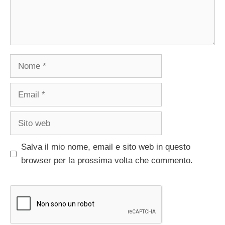
Nome
Email
Sito
web
Salva il mio nome, email e sito web in questo
browser per la prossima volta che commento.