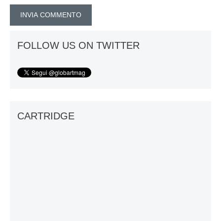
FOLLOW US ON TWITTER
CARTRIDGE