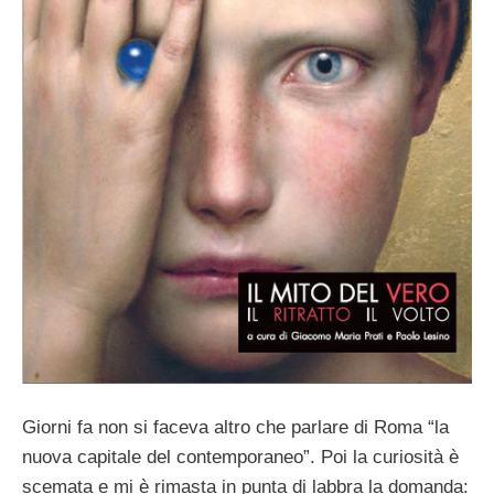
Giorni fa non si faceva altro che parlare di Roma “la
nuova capitale del contemporaneo”. Poi la curiosità è
scemata e mi è rimasta in punta di labbra la domanda: