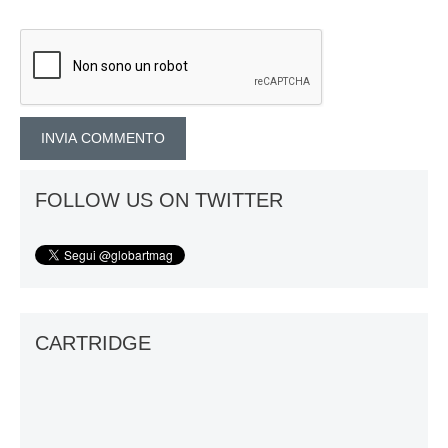
FOLLOW US ON TWITTER
CARTRIDGE