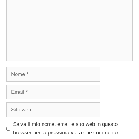
Nome
Email
Sito
web
Salva il mio nome, email e sito web in questo
browser per la prossima volta che commento.